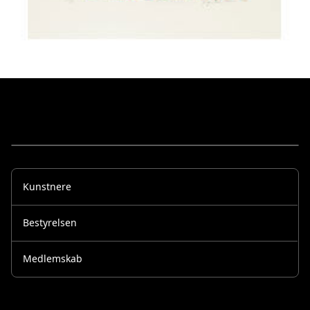
Kunstnere
Bestyrelsen
Medlemskab