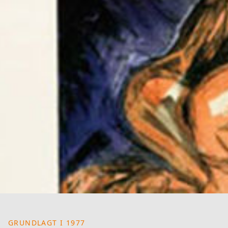
GRUNDLAGT I 1977