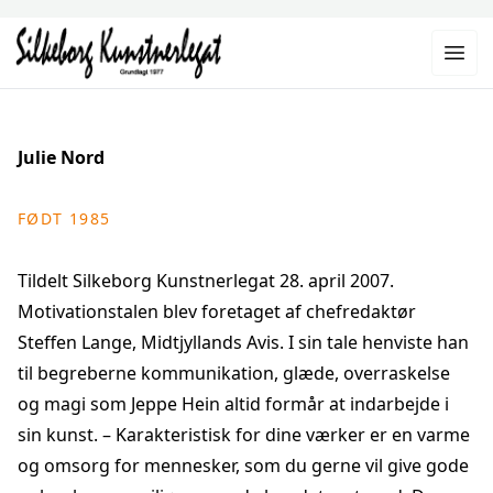
Julie Nord
FØDT 1985
Tildelt Silkeborg Kunstnerlegat 28. april 2007.
Motivationstalen blev foretaget af chefredaktør
Steffen Lange, Midtjyllands Avis. I sin tale henviste han
til begreberne kommunikation, glæde, overraskelse
og magi som Jeppe Hein altid formår at indarbejde i
sin kunst. – Karakteristisk for dine værker er en varme
og omsorg for mennesker, som du gerne vil give gode