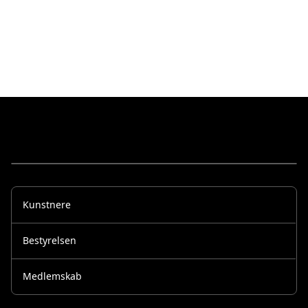
Kunstnere
Bestyrelsen
Medlemskab